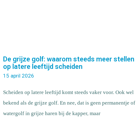
De grijze golf: waarom steeds meer stellen
op latere leeftijd scheiden
15 april 2026
Scheiden op latere leeftijd komt steeds vaker voor. Ook wel
bekend als de grijze golf. En nee, dat is geen permanentje of
watergolf in grijze haren bij de kapper, maar