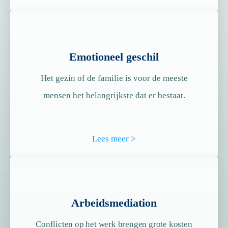
Emotioneel geschil
Het gezin of de familie is voor de meeste
mensen het belangrijkste dat er bestaat.
Lees meer >
Arbeidsmediation
Conflicten op het werk brengen grote kosten