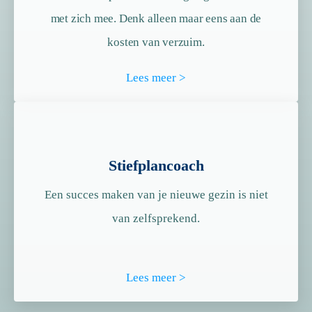
met zich mee. Denk alleen maar eens aan de
kosten van verzuim.
Lees meer >
Stiefplancoach
Een succes maken van je nieuwe gezin is niet
van zelfsprekend.
Lees meer >