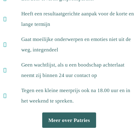
Heeft een resultaatgerichte aanpak voor de korte en
lange termijn
Gaat moeilijke onderwerpen en emoties niet uit de
weg, integendeel
Geen wachtlijst, als u een boodschap achterlaat
neemt zij binnen 24 uur contact op
Tegen een kleine meerprijs ook na 18.00 uur en in
het weekend te spreken.
Meer over Patries