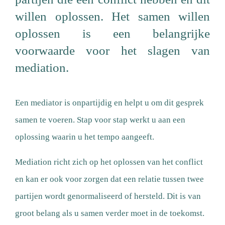
willen oplossen. Het samen willen
oplossen is een belangrijke
voorwaarde voor het slagen van
mediation.
Een mediator is onpartijdig en helpt u om dit gesprek
samen te voeren. Stap voor stap werkt u aan een
oplossing waarin u het tempo aangeeft.
Mediation richt zich op het oplossen van het conflict
en kan er ook voor zorgen dat een relatie tussen twee
partijen wordt genormaliseerd of hersteld. Dit is van
groot belang als u samen verder moet in de toekomst.