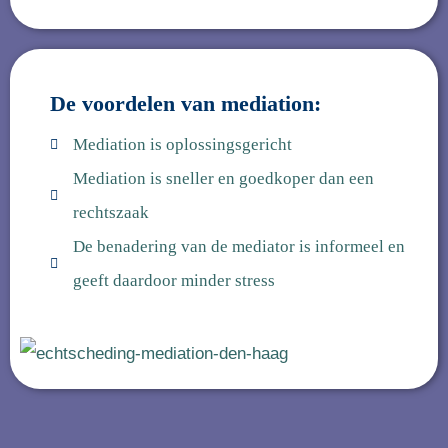
De voordelen van mediation:
Mediation is oplossingsgericht
Mediation is sneller en goedkoper dan een
rechtszaak
De benadering van de mediator is informeel en
geeft daardoor minder stress