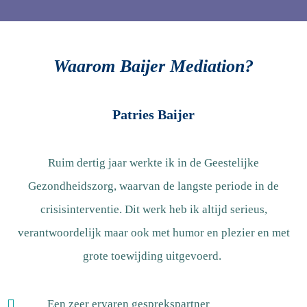
Waarom Baijer Mediation?
Patries Baijer
Ruim dertig jaar werkte ik in de Geestelijke
Gezondheidszorg, waarvan de langste periode in de
crisisinterventie. Dit werk heb ik altijd serieus,
verantwoordelijk maar ook met humor en plezier en met
grote toewijding uitgevoerd.
Een zeer ervaren gesprekspartner