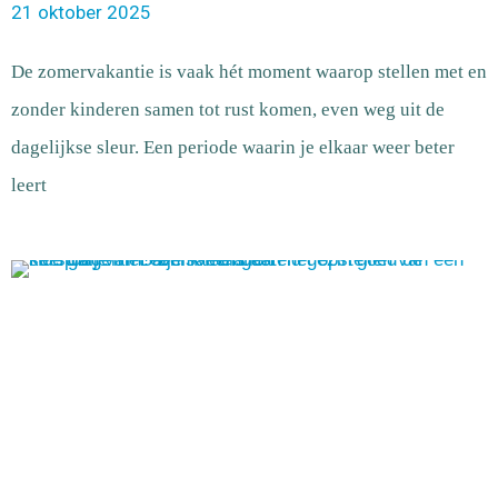
21 oktober 2025
De zomervakantie is vaak hét moment waarop stellen met en
zonder kinderen samen tot rust komen, even weg uit de
dagelijkse sleur. Een periode waarin je elkaar weer beter
leert