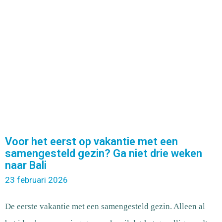
Voor het eerst op vakantie met een
samengesteld gezin? Ga niet drie weken
naar Bali
23 februari 2026
De eerste vakantie met een samengesteld gezin. Alleen al