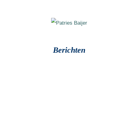
Berichten