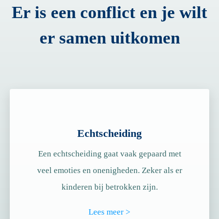
Er is een conflict en je wilt
er samen uitkomen
Echtscheiding
Een echtscheiding gaat vaak gepaard met
veel emoties en onenigheden. Zeker als er
kinderen bij betrokken zijn.
Lees meer >