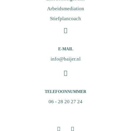
Arbeidsmediation
Stiefplancoach
E-MAIL
info@baijer.nl
TELEFOONNUMMER
06 - 28 20 27 24