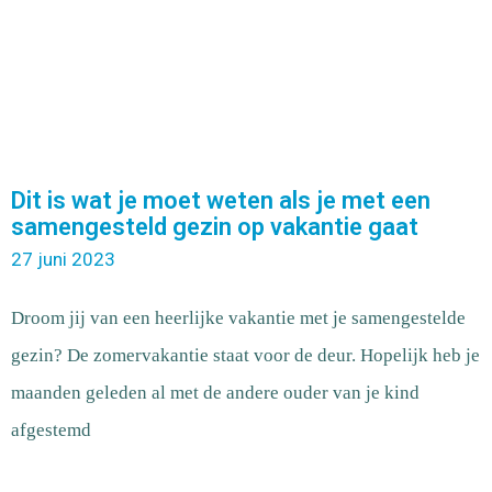
Dit is wat je moet weten als je met een
samengesteld gezin op vakantie gaat
27 juni 2023
Droom jij van een heerlijke vakantie met je samengestelde
gezin? De zomervakantie staat voor de deur. Hopelijk heb je
maanden geleden al met de andere ouder van je kind
afgestemd