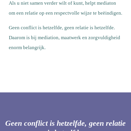
Als u niet samen verder wilt of kunt, helpt mediaton
om een relatie op een respectvolle wijze te beëindigen.
Geen conflict is hetzelfde, geen relatie is hetzelfde.
Daarom is bij mediation, maatwerk en zorgvuldigheid
enorm belangrijk.
Geen conflict is hetzelfde, geen relatie