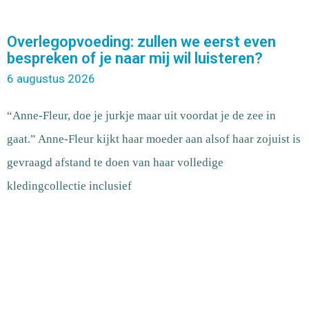
Overlegopvoeding: zullen we eerst even
bespreken of je naar mij wil luisteren?
6 augustus 2026
“Anne-Fleur, doe je jurkje maar uit voordat je de zee in
gaat.” Anne-Fleur kijkt haar moeder aan alsof haar zojuist is
gevraagd afstand te doen van haar volledige
kledingcollectie inclusief