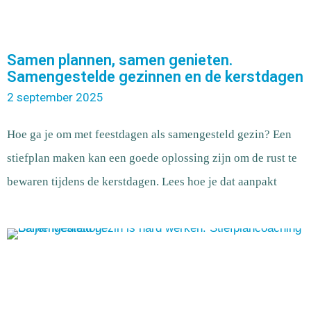
Samen plannen, samen genieten.
Samengestelde gezinnen en de kerstdagen
2 september 2025
Hoe ga je om met feestdagen als samengesteld gezin? Een
stiefplan maken kan een goede oplossing zijn om de rust te
bewaren tijdens de kerstdagen. Lees hoe je dat aanpakt