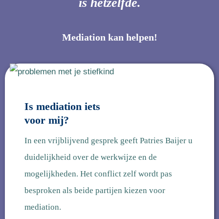
is hetzelfde.
Mediation kan helpen!
Is mediation iets
voor mij?
In een vrijblijvend gesprek geeft Patries Baijer u
duidelijkheid over de werkwijze en de
mogelijkheden. Het conflict zelf wordt pas
besproken als beide partijen kiezen voor
mediation.