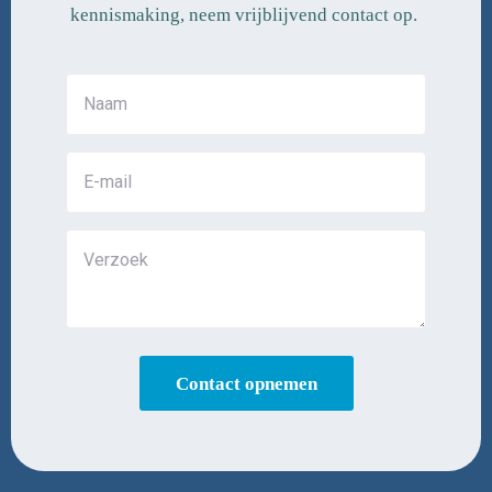
kennismaking, neem vrijblijvend contact op.
Contact opnemen