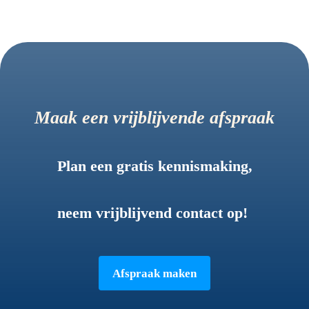
Maak een vrijblijvende afspraak
Plan een gratis kennismaking,
neem vrijblijvend contact op!
Afspraak maken