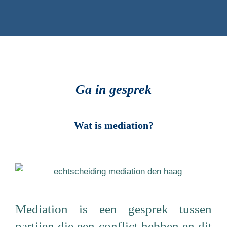
Ga in gesprek
Wat is mediation?
Mediation is een gesprek tussen
partijen die een conflict hebben en dit