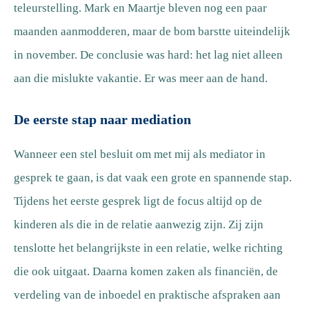
teleurstelling. Mark en Maartje bleven nog een paar
maanden aanmodderen, maar de bom barstte uiteindelijk
in november. De conclusie was hard: het lag niet alleen
aan die mislukte vakantie. Er was meer aan de hand.
De eerste stap naar mediation
Wanneer een stel besluit om met mij als mediator in
gesprek te gaan, is dat vaak een grote en spannende stap.
Tijdens het eerste gesprek ligt de focus altijd op de
kinderen als die in de relatie aanwezig zijn. Zij zijn
tenslotte het belangrijkste in een relatie, welke richting
die ook uitgaat. Daarna komen zaken als financiën, de
verdeling van de inboedel en praktische afspraken aan