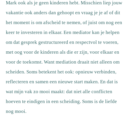
Mark ook als je geen kinderen hebt. Misschien liep jouw
vakantie ook anders dan gehoopt en vraag je je af of dit
het moment is om afscheid te nemen, of juist om nog een
keer te investeren in elkaar. Een mediator kan je helpen
om dat gesprek gestructureerd en respectvol te voeren,
met oog voor de kinderen als die er zijn, voor elkaar en
voor de toekomst. Want mediation draait niet alleen om
scheiden. Soms betekent het ook: opnieuw verbinden,
reflecteren en samen een nieuwe start maken. En dat is
wat mijn vak zo mooi maakt: dat niet alle conflicten
hoeven te eindigen in een scheiding. Soms is de liefde
nog mooi.