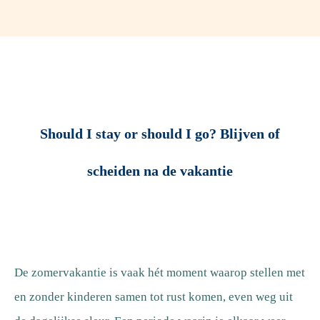
Should I stay or should I go? Blijven of
scheiden na de vakantie
De zomervakantie is vaak hét moment waarop stellen met
en zonder kinderen samen tot rust komen, even weg uit