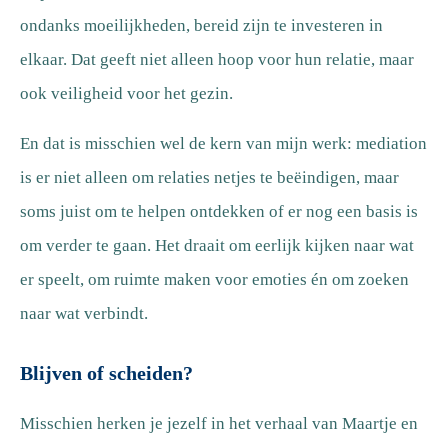
ondanks moeilijkheden, bereid zijn te investeren in
elkaar. Dat geeft niet alleen hoop voor hun relatie, maar
ook veiligheid voor het gezin.
En dat is misschien wel de kern van mijn werk: mediation
is er niet alleen om relaties netjes te beëindigen, maar
soms juist om te helpen ontdekken of er nog een basis is
om verder te gaan. Het draait om eerlijk kijken naar wat
er speelt, om ruimte maken voor emoties én om zoeken
naar wat verbindt.
Blijven of scheiden?
Misschien herken je jezelf in het verhaal van Maartje en