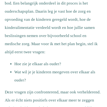
bod. Een belangrijk onderdeel in dit proces is het
ouderschapsplan. Daarin leg je vast hoe de zorg en
opvoeding van de kinderen geregeld wordt, hoe de
kinderalimentatie verdeeld wordt en hoe jullie samen
beslissingen nemen over bijvoorbeeld school en
medische zorg. Maar voor ik met het plan begin, stel ik
altijd eerst twee vragen:
Hoe zie je elkaar als ouder?
Wat wil je je kinderen meegeven over elkaar als
ouder?
Deze vragen zijn confronterend, maar ook verhelderend.
Als er écht niets positiefs over elkaar meer te zeggen