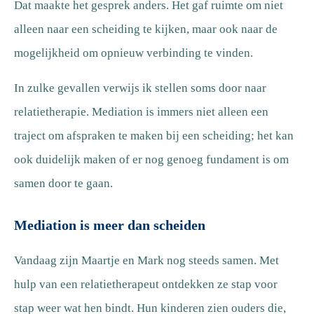
Dat maakte het gesprek anders. Het gaf ruimte om niet
alleen naar een scheiding te kijken, maar ook naar de
mogelijkheid om opnieuw verbinding te vinden.
In zulke gevallen verwijs ik stellen soms door naar
relatietherapie. Mediation is immers niet alleen een
traject om afspraken te maken bij een scheiding; het kan
ook duidelijk maken of er nog genoeg fundament is om
samen door te gaan.
Mediation is meer dan scheiden
Vandaag zijn Maartje en Mark nog steeds samen. Met
hulp van een relatietherapeut ontdekken ze stap voor
stap weer wat hen bindt. Hun kinderen zien ouders die,