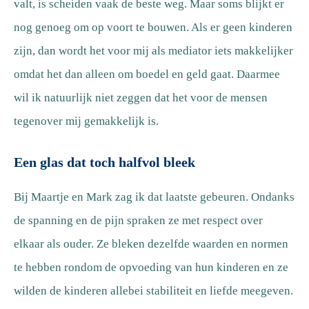
valt, is scheiden vaak de beste weg. Maar soms blijkt er
nog genoeg om op voort te bouwen. Als er geen kinderen
zijn, dan wordt het voor mij als mediator iets makkelijker
omdat het dan alleen om boedel en geld gaat. Daarmee
wil ik natuurlijk niet zeggen dat het voor de mensen
tegenover mij gemakkelijk is.
Een glas dat toch halfvol bleek
Bij Maartje en Mark zag ik dat laatste gebeuren. Ondanks
de spanning en de pijn spraken ze met respect over
elkaar als ouder. Ze bleken dezelfde waarden en normen
te hebben rondom de opvoeding van hun kinderen en ze
wilden de kinderen allebei stabiliteit en liefde meegeven.