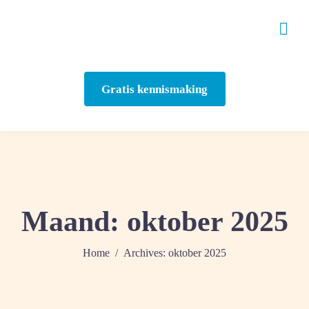
Gratis kennismaking
Maand:
oktober 2025
Home
Archives: oktober 2025