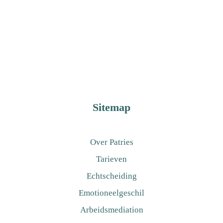
Sitemap
Over Patries
Tarieven
Echtscheiding
Emotioneelgeschil
Arbeidsmediation