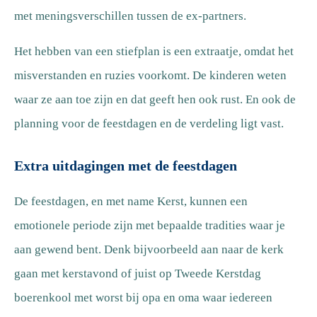
met meningsverschillen tussen de ex-partners.
Het hebben van een stiefplan is een extraatje, omdat het
misverstanden en ruzies voorkomt. De kinderen weten
waar ze aan toe zijn en dat geeft hen ook rust. En ook de
planning voor de feestdagen en de verdeling ligt vast.
Extra uitdagingen met de feestdagen
De feestdagen, en met name Kerst, kunnen een
emotionele periode zijn met bepaalde tradities waar je
aan gewend bent. Denk bijvoorbeeld aan naar de kerk
gaan met kerstavond of juist op Tweede Kerstdag
boerenkool met worst bij opa en oma waar iedereen