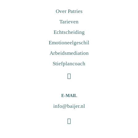
Over Patries
Tarieven
Echtscheiding
Emotioneelgeschil
Arbeidsmediation
Stiefplancoach
E-MAIL
info@baijer.nl