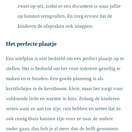
zwart op wit, zodat er een document is waar jullie
op kunnen terugvallen. En zorg ervoor dat de
kinderen de afspraken ook snappen.
Het perfecte plaatje
Een stiefplan is niet bedoeld om een perfect plaatje op te
stellen. Het is bedoeld om het voor iedereen gezellig te
maken en te houden. Een goede planning is als
kerstlichtjes in de kerstboom: klein, maar het zorgt voor
voldoende licht en warmte in huis. Zolang de kinderen
weten waar ze aan toe zijn, rust hebben en weten dat ze
ook rustig thuis kunnen zijn voor ze naar de andere
ouder gaan, dan heb je al meer dan de helft gewonnen.