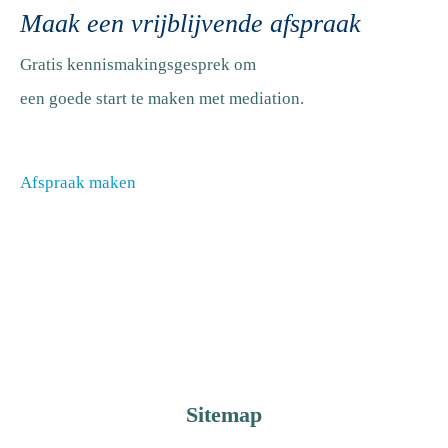
Maak een vrijblijvende afspraak
Gratis kennismakingsgesprek om
een goede start te maken met mediation.
Afspraak maken
Sitemap