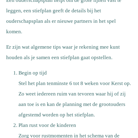
Een ouderschapsplan helpt om de grote lijnen vast te
leggen, een stiefplan geeft de details bij het
ouderschapsplan als er nieuwe partners in het spel
komen.
Er zijn wat algemene tips waar je rekening mee kunt
houden als je samen een stiefplan gaat opstellen.
Begin op tijd
Stel het plan tenminste 6 tot 8 weken voor Kerst op.
Zo weet iedereen ruim van tevoren waar hij of zij
aan toe is en kan de planning met de grootouders
afgestemd worden op het stiefplan.
Plan rust voor de kinderen
Zorg voor rustmomenten in het schema van de