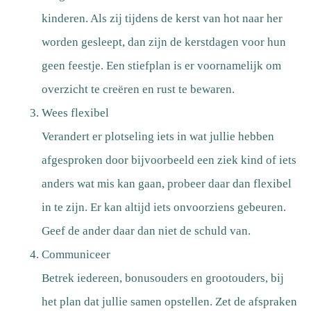
kinderen. Als zij tijdens de kerst van hot naar her
worden gesleept, dan zijn de kerstdagen voor hun
geen feestje. Een stiefplan is er voornamelijk om
overzicht te creëren en rust te bewaren.
Wees flexibel
Verandert er plotseling iets in wat jullie hebben
afgesproken door bijvoorbeeld een ziek kind of iets
anders wat mis kan gaan, probeer daar dan flexibel
in te zijn. Er kan altijd iets onvoorziens gebeuren.
Geef de ander daar dan niet de schuld van.
Communiceer
Betrek iedereen, bonusouders en grootouders, bij
het plan dat jullie samen opstellen. Zet de afspraken