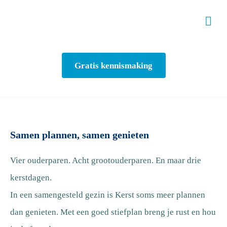
Gratis kennismaking
Samen plannen, samen genieten
Vier ouderparen. Acht grootouderparen. En maar drie
kerstdagen.
In een samengesteld gezin is Kerst soms meer plannen
dan genieten. Met een goed stiefplan breng je rust en hou