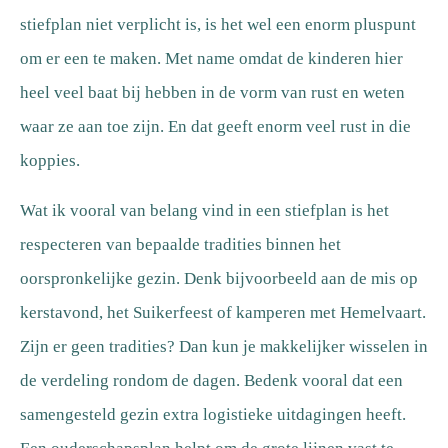
stiefplan niet verplicht is, is het wel een enorm pluspunt
om er een te maken. Met name omdat de kinderen hier
heel veel baat bij hebben in de vorm van rust en weten
waar ze aan toe zijn. En dat geeft enorm veel rust in die
koppies.
Wat ik vooral van belang vind in een stiefplan is het
respecteren van bepaalde tradities binnen het
oorspronkelijke gezin. Denk bijvoorbeeld aan de mis op
kerstavond, het Suikerfeest of kamperen met Hemelvaart.
Zijn er geen tradities? Dan kun je makkelijker wisselen in
de verdeling rondom de dagen. Bedenk vooral dat een
samengesteld gezin extra logistieke uitdagingen heeft.