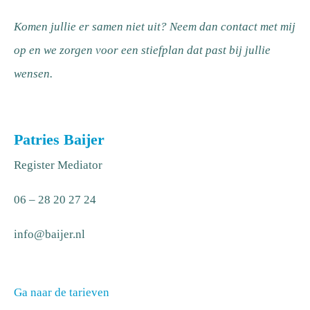
Komen jullie er samen niet uit? Neem dan contact met mij
op en we zorgen voor een stiefplan dat past bij jullie
wensen.
Patries Baijer
Register Mediator
06 – 28 20 27 24
info@baijer.nl
Ga naar de tarieven