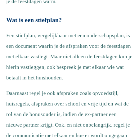
je de feestdagen warm.
Wat is een stiefplan?
Een stiefplan, vergelijkbaar met een ouderschapsplan, is
een document waarin je de afspraken voor de feestdagen
met elkaar vastlegt. Maar niet alleen de feestdagen kun je
hierin vastleggen, ook bespreek je met elkaar wie wat
betaalt in het huishouden.
Daarnaast regel je ook afspraken zoals opvoedstijl,
huisregels, afspraken over school en vrije tijd en wat de
rol van de bonusouder is, indien de ex-partner een
nieuwe partner krijgt. Ook, en niet onbelangrijk, regel je
de communicatie met elkaar en hoe er wordt omgegaan