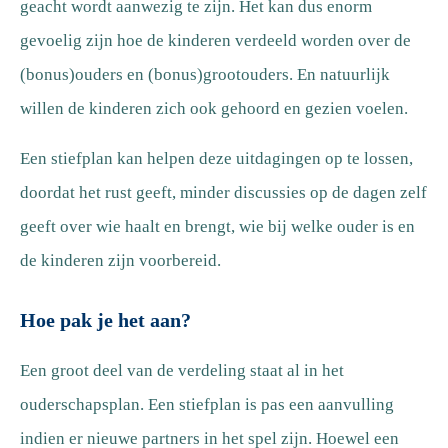
geacht wordt aanwezig te zijn. Het kan dus enorm
gevoelig zijn hoe de kinderen verdeeld worden over de
(bonus)ouders en (bonus)grootouders. En natuurlijk
willen de kinderen zich ook gehoord en gezien voelen.
Een stiefplan kan helpen deze uitdagingen op te lossen,
doordat het rust geeft, minder discussies op de dagen zelf
geeft over wie haalt en brengt, wie bij welke ouder is en
de kinderen zijn voorbereid.
Hoe pak je het aan?
Een groot deel van de verdeling staat al in het
ouderschapsplan. Een stiefplan is pas een aanvulling
indien er nieuwe partners in het spel zijn. Hoewel een