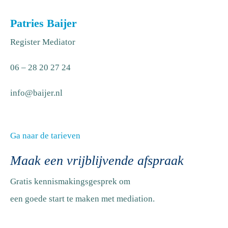
Patries Baijer
Register Mediator
06 – 28 20 27 24
info@baijer.nl
Ga naar de tarieven
Maak een vrijblijvende afspraak
Gratis kennismakingsgesprek om
een goede start te maken met mediation.