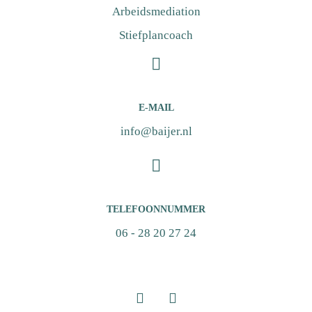
Arbeidsmediation
Stiefplancoach
E-MAIL
info@baijer.nl
TELEFOONNUMMER
06 - 28 20 27 24