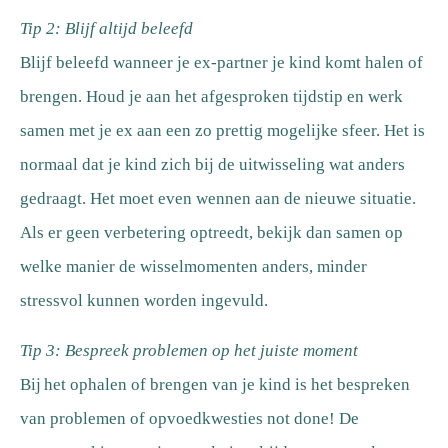
Tip 2: Blijf altijd beleefd
Blijf beleefd wanneer je ex-partner je kind komt halen of
brengen. Houd je aan het afgesproken tijdstip en werk
samen met je ex aan een zo prettig mogelijke sfeer. Het is
normaal dat je kind zich bij de uitwisseling wat anders
gedraagt. Het moet even wennen aan de nieuwe situatie.
Als er geen verbetering optreedt, bekijk dan samen op
welke manier de wisselmomenten anders, minder
stressvol kunnen worden ingevuld.
Tip 3: Bespreek problemen op het juiste moment
Bij het ophalen of brengen van je kind is het bespreken
van problemen of opvoedkwesties not done! De