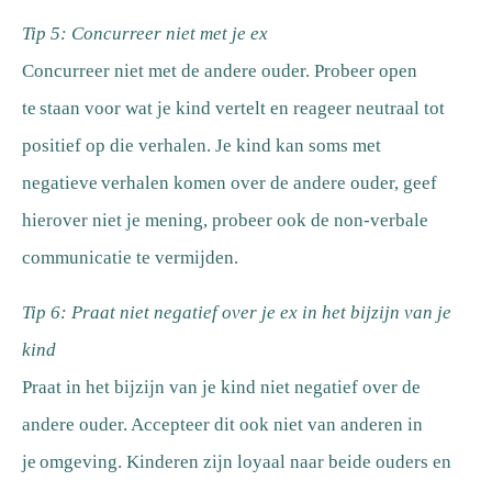
Tip 5: Concurreer niet met je ex
Concurreer niet met de andere ouder. Probeer open
te staan voor wat je kind vertelt en reageer neutraal tot
positief op die verhalen. Je kind kan soms met
negatieve verhalen komen over de andere ouder, geef
hierover niet je mening, probeer ook de non-verbale
communicatie te vermijden.
Tip 6: Praat niet negatief over je ex in het bijzijn van je
kind
Praat in het bijzijn van je kind niet negatief over de
andere ouder. Accepteer dit ook niet van anderen in
je omgeving. Kinderen zijn loyaal naar beide ouders en