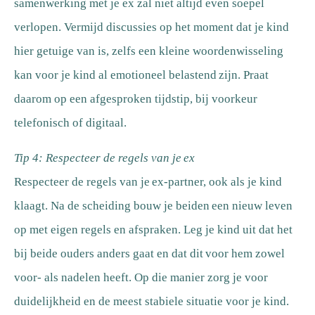
samenwerking met je ex zal niet altijd even soepel
verlopen. Vermijd discussies op het moment dat je kind
hier getuige van is, zelfs een kleine woordenwisseling
kan voor je kind al emotioneel belastend zijn. Praat
daarom op een afgesproken tijdstip, bij voorkeur
telefonisch of digitaal.
Tip 4: Respecteer de regels van je ex
Respecteer de regels van je ex-partner, ook als je kind
klaagt. Na de scheiding bouw je beiden een nieuw leven
op met eigen regels en afspraken. Leg je kind uit dat het
bij beide ouders anders gaat en dat dit voor hem zowel
voor- als nadelen heeft. Op die manier zorg je voor
duidelijkheid en de meest stabiele situatie voor je kind.