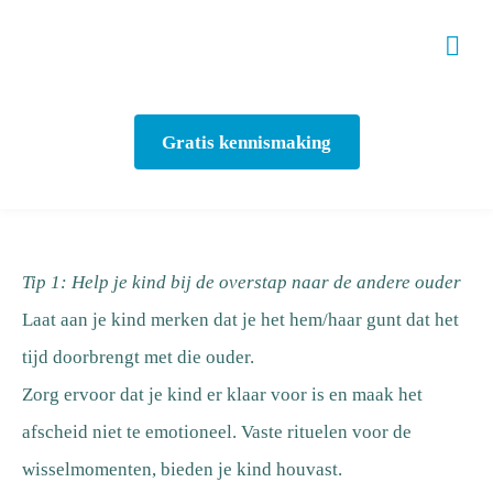
Gratis kennismaking
Tip 1: Help je kind bij de overstap naar de andere ouder
Laat aan je kind merken dat je het hem/haar gunt dat het
tijd doorbrengt met die ouder.
Zorg ervoor dat je kind er klaar voor is en maak het
afscheid niet te emotioneel. Vaste rituelen voor de
wisselmomenten, bieden je kind houvast.