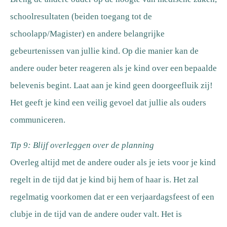
schoolresultaten (beiden toegang tot de
schoolapp/Magister) en andere belangrijke
gebeurtenissen van jullie kind. Op die manier kan de
andere ouder beter reageren als je kind over een bepaalde
belevenis begint. Laat aan je kind geen doorgeefluik zij!
Het geeft je kind een veilig gevoel dat jullie als ouders
communiceren.
Tip 9: Blijf overleggen over de planning
Overleg altijd met de andere ouder als je iets voor je kind
regelt in de tijd dat je kind bij hem of haar is. Het zal
regelmatig voorkomen dat er een verjaardagsfeest of een
clubje in de tijd van de andere ouder valt. Het is