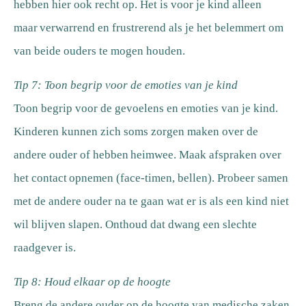
hebben hier ook recht op. Het is voor je kind alleen
maar verwarrend en frustrerend als je het belemmert om
van beide ouders te mogen houden.
Tip 7: Toon begrip voor de emoties van je kind
Toon begrip voor de gevoelens en emoties van je kind.
Kinderen kunnen zich soms zorgen maken over de
andere ouder of hebben heimwee. Maak afspraken over
het contact opnemen (face-timen, bellen). Probeer samen
met de andere ouder na te gaan wat er is als een kind niet
wil blijven slapen. Onthoud dat dwang een slechte
raadgever is.
Tip 8: Houd elkaar op de hoogte
Breng de andere ouder op de hoogte van medische zaken,