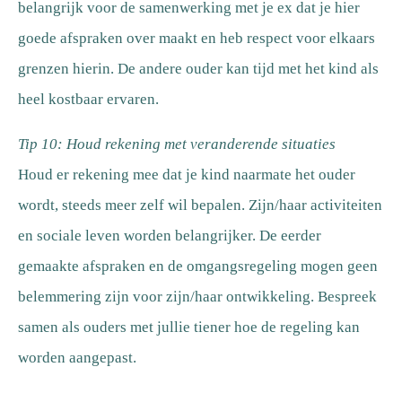
belangrijk voor de samenwerking met je ex dat je hier
goede afspraken over maakt en heb respect voor elkaars
grenzen hierin. De andere ouder kan tijd met het kind als
heel kostbaar ervaren.
Tip 10: Houd rekening met veranderende situaties
Houd er rekening mee dat je kind naarmate het ouder
wordt, steeds meer zelf wil bepalen. Zijn/haar activiteiten
en sociale leven worden belangrijker. De eerder
gemaakte afspraken en de omgangsregeling mogen geen
belemmering zijn voor zijn/haar ontwikkeling. Bespreek
samen als ouders met jullie tiener hoe de regeling kan
worden aangepast.