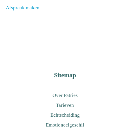
Afspraak maken
Sitemap
Over Patries
Tarieven
Echtscheiding
Emotioneelgeschil