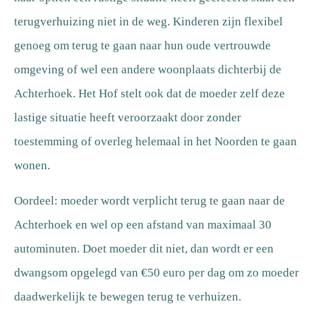
terugverhuizing niet in de weg. Kinderen zijn flexibel
genoeg om terug te gaan naar hun oude vertrouwde
omgeving of wel een andere woonplaats dichterbij de
Achterhoek. Het Hof stelt ook dat de moeder zelf deze
lastige situatie heeft veroorzaakt door zonder
toestemming of overleg helemaal in het Noorden te gaan
wonen.
Oordeel: moeder wordt verplicht terug te gaan naar de
Achterhoek en wel op een afstand van maximaal 30
autominuten. Doet moeder dit niet, dan wordt er een
dwangsom opgelegd van €50 euro per dag om zo moeder
daadwerkelijk te bewegen terug te verhuizen.