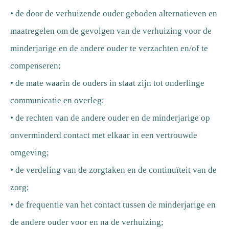
• de door de verhuizende ouder geboden alternatieven en
maatregelen om de gevolgen van de verhuizing voor de
minderjarige en de andere ouder te verzachten en/of te
compenseren;
• de mate waarin de ouders in staat zijn tot onderlinge
communicatie en overleg;
• de rechten van de andere ouder en de minderjarige op
onverminderd contact met elkaar in een vertrouwde
omgeving;
• de verdeling van de zorgtaken en de continuïteit van de
zorg;
• de frequentie van het contact tussen de minderjarige en
de andere ouder voor en na de verhuizing;