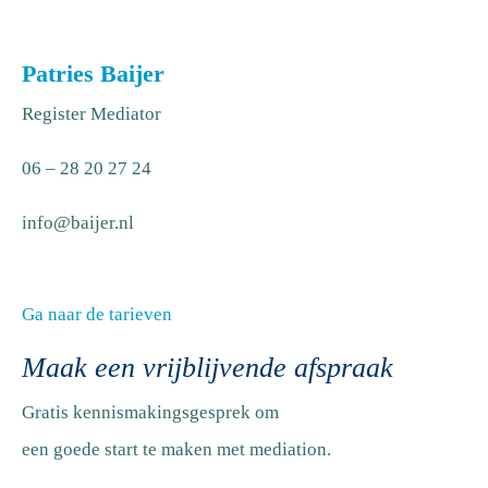
Patries Baijer
Register Mediator
06 – 28 20 27 24
info@baijer.nl
Ga naar de tarieven
Maak een vrijblijvende afspraak
Gratis kennismakingsgesprek om
een goede start te maken met mediation.