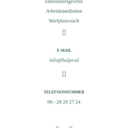
Emotioneelgeschil
Arbeidsmediation
Stiefplancoach
E-MAIL
info@baijer.nl
TELEFOONNUMMER
06 - 28 20 27 24