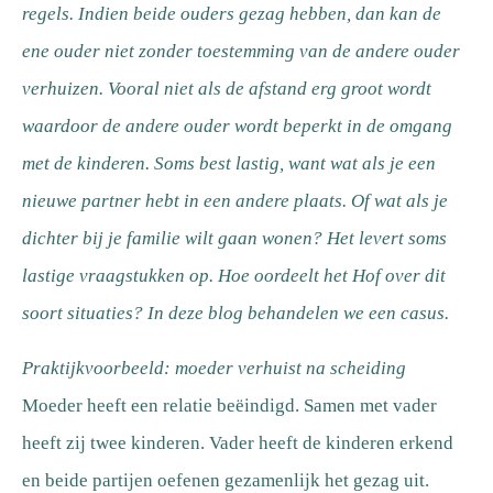
regels. Indien beide ouders gezag hebben, dan kan de
ene ouder niet zonder toestemming van de andere ouder
verhuizen. Vooral niet als de afstand erg groot wordt
waardoor de andere ouder wordt beperkt in de omgang
met de kinderen. Soms best lastig, want wat als je een
nieuwe partner hebt in een andere plaats. Of wat als je
dichter bij je familie wilt gaan wonen? Het levert soms
lastige vraagstukken op. Hoe oordeelt het Hof over dit
soort situaties? In deze blog behandelen we een casus.
Praktijkvoorbeeld: moeder verhuist na scheiding
Moeder heeft een relatie beëindigd. Samen met vader
heeft zij twee kinderen. Vader heeft de kinderen erkend
en beide partijen oefenen gezamenlijk het gezag uit.