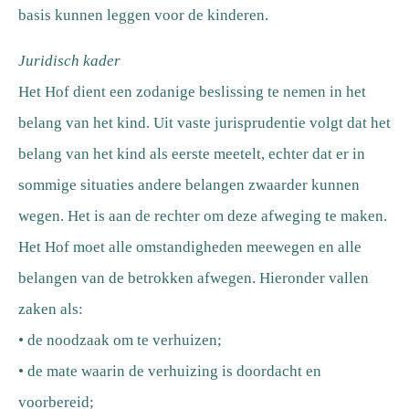
basis kunnen leggen voor de kinderen.
Juridisch kader
Het Hof dient een zodanige beslissing te nemen in het
belang van het kind. Uit vaste jurisprudentie volgt dat het
belang van het kind als eerste meetelt, echter dat er in
sommige situaties andere belangen zwaarder kunnen
wegen. Het is aan de rechter om deze afweging te maken.
Het Hof moet alle omstandigheden meewegen en alle
belangen van de betrokken afwegen. Hieronder vallen
zaken als:
• de noodzaak om te verhuizen;
• de mate waarin de verhuizing is doordacht en
voorbereid;