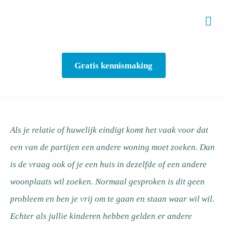
Gratis kennismaking
Als je relatie of huwelijk eindigt komt het vaak voor dat
een van de partijen een andere woning moet zoeken. Dan
is de vraag ook of je een huis in dezelfde of een andere
woonplaats wil zoeken. Normaal gesproken is dit geen
probleem en ben je vrij om te gaan en staan waar wil wil.
Echter als jullie kinderen hebben gelden er andere