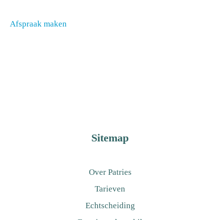
Afspraak maken
Sitemap
Over Patries
Tarieven
Echtscheiding