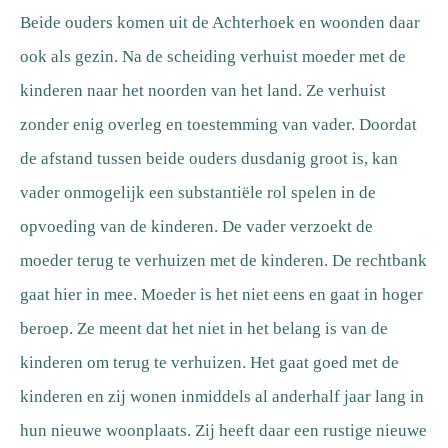
Beide ouders komen uit de Achterhoek en woonden daar
ook als gezin. Na de scheiding verhuist moeder met de
kinderen naar het noorden van het land. Ze verhuist
zonder enig overleg en toestemming van vader. Doordat
de afstand tussen beide ouders dusdanig groot is, kan
vader onmogelijk een substantiële rol spelen in de
opvoeding van de kinderen. De vader verzoekt de
moeder terug te verhuizen met de kinderen. De rechtbank
gaat hier in mee. Moeder is het niet eens en gaat in hoger
beroep. Ze meent dat het niet in het belang is van de
kinderen om terug te verhuizen. Het gaat goed met de
kinderen en zij wonen inmiddels al anderhalf jaar lang in
hun nieuwe woonplaats. Zij heeft daar een rustige nieuwe